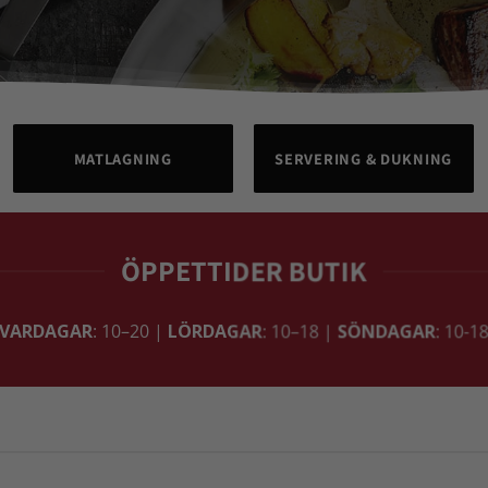
MATLAGNING
SERVERING & DUKNING
ÖPPETTIDER BUTIK
VARDAGAR
: 10–20 |
LÖRDAGAR
: 10–18 |
SÖNDAGAR
: 10-1