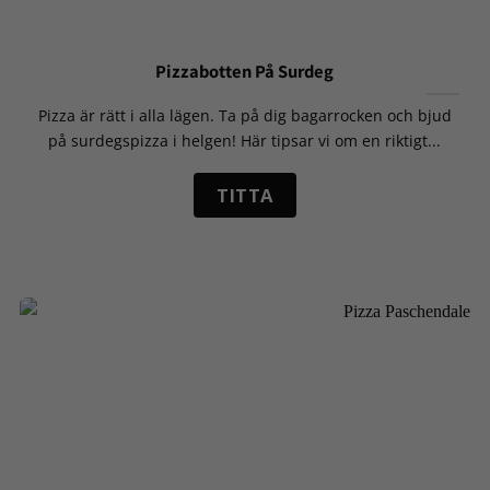
Pizzabotten På Surdeg
Pizza är rätt i alla lägen. Ta på dig bagarrocken och bjud
på surdegspizza i helgen! Här tipsar vi om en riktigt...
TITTA