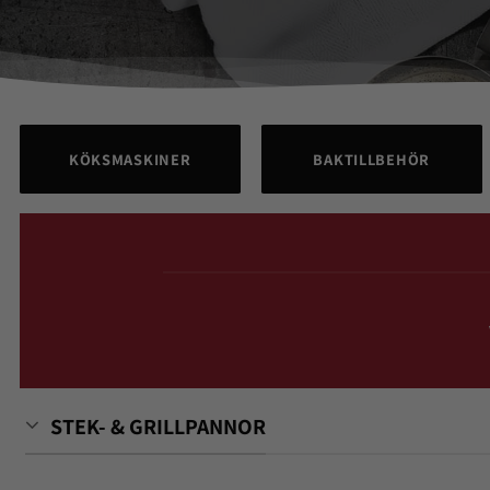
KÖKSMASKINER
BAKTILLBEHÖR
STEK- & GRILLPANNOR