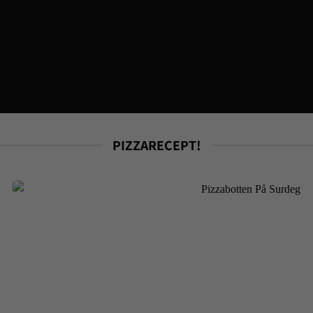
PIZZARECEPT!