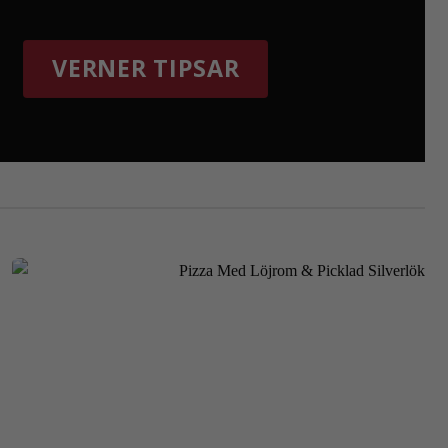
VERNER TIPSAR