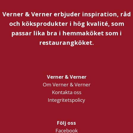
Verner & Verner erbjuder inspiration, råd
och köksprodukter i hög kvalité, som
passar lika bra i hemmaköket som i
restaurangköket.
Verner & Verner
Om Verner & Verner
Kontakta oss
Integritetspolicy
Följ oss
Facebook