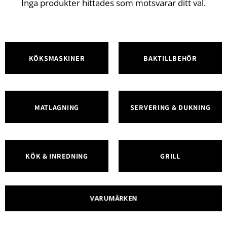
Inga produkter hittades som motsvarar ditt val.
KÖKSMASKINER
BAKTILLBEHÖR
MATLAGNING
SERVERING & DUKNING
KÖK & INREDNING
GRILL
VARUMÄRKEN