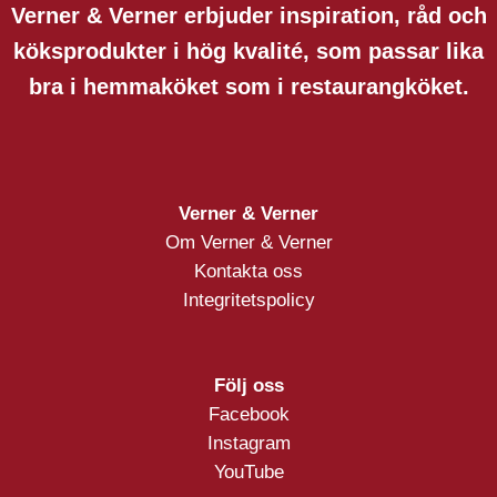
Verner & Verner erbjuder inspiration, råd och
köksprodukter i hög kvalité, som passar lika
bra i hemmaköket som i restaurangköket.
Verner & Verner
Om Verner & Verner
Kontakta oss
Integritetspolicy
Följ oss
Facebook
Instagram
YouTube