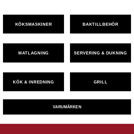
KÖKSMASKINER
BAKTILLBEHÖR
MATLAGNING
SERVERING & DUKNING
KÖK & INREDNING
GRILL
VARUMÄRKEN