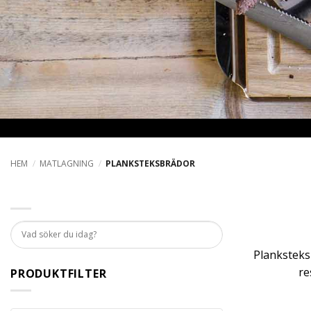
HEM
/
MATLAGNING
/
PLANKSTEKSBRÄDOR
Planksteks
re
PRODUKTFILTER