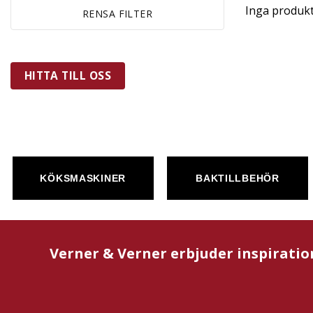
Inga produkt
RENSA FILTER
HITTA TILL OSS
KÖKSMASKINER
BAKTILLBEHÖR
Verner & Verner erbjuder inspiratio