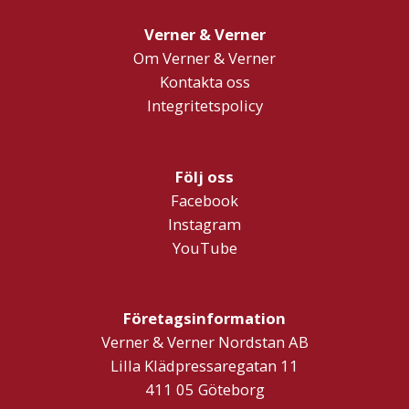
Verner & Verner
Om Verner & Verner
Kontakta oss
Integritetspolicy
Följ oss
Facebook
Instagram
YouTube
Företagsinformation
Verner & Verner Nordstan AB
Lilla Klädpressaregatan 11
411 05 Göteborg