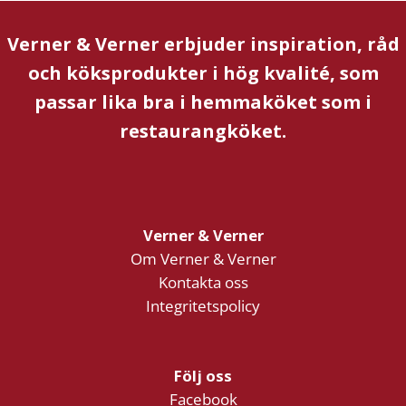
Verner & Verner erbjuder inspiration, råd
och köksprodukter i hög kvalité, som
passar lika bra i hemmaköket som i
restaurangköket.
Verner & Verner
Om Verner & Verner
Kontakta oss
Integritetspolicy
Följ oss
Facebook