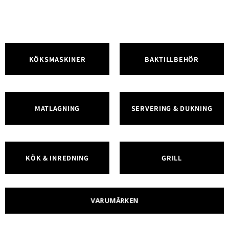
KÖKSMASKINER
BAKTILLBEHÖR
MATLAGNING
SERVERING & DUKNING
KÖK & INREDNING
GRILL
VARUMÄRKEN