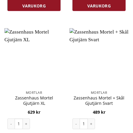
VARUKORG
VARUKORG
MORTLAR
MORTLAR
Zassenhaus Mortel
Zassenhaus Mortel + Skål
Gjutjärn XL
Gjutjärn Svart
629
kr
489
kr
Zassenhaus Mortel Gjutjärn XL mängd
Zassenhaus Mortel + Skål Gjut