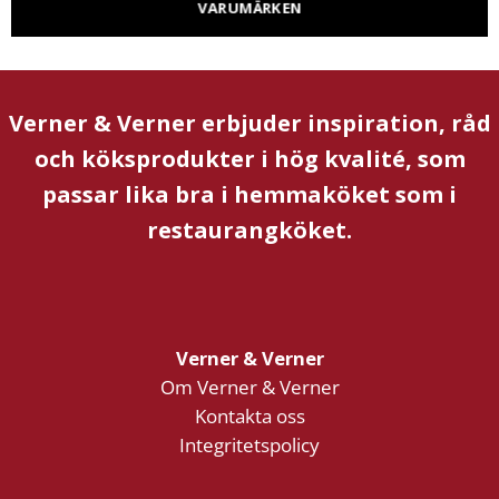
VARUMÄRKEN
Verner & Verner erbjuder inspiration, råd
och köksprodukter i hög kvalité, som
passar lika bra i hemmaköket som i
restaurangköket.
Verner & Verner
Om Verner & Verner
Kontakta oss
Integritetspolicy