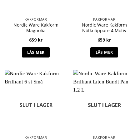
KAKFORMAR
KAKFORMAR
Nordic Ware Kakform
Nordic Ware Kakform
Magnolia
Nötknäppare 4 Motiv
659
kr
659
kr
LÄS MER
LÄS MER
SLUT I LAGER
SLUT I LAGER
KAKFORMAR
KAKFORMAR