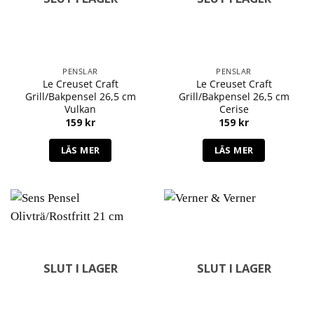
PENSLAR
PENSLAR
Le Creuset Craft
Le Creuset Craft
Grill/Bakpensel 26,5 cm
Grill/Bakpensel 26,5 cm
Vulkan
Cerise
159
kr
159
kr
LÄS MER
LÄS MER
SLUT I LAGER
SLUT I LAGER