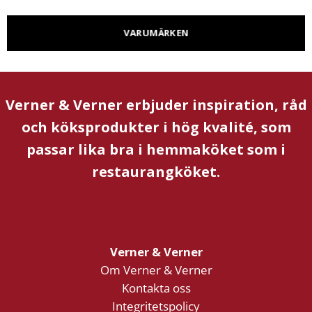
VARUMÄRKEN
Verner & Verner erbjuder inspiration, råd
och köksprodukter i hög kvalité, som
passar lika bra i hemmaköket som i
restaurangköket.
Verner & Verner
Om Verner & Verner
Kontakta oss
Integritetspolicy