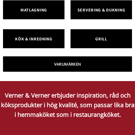
MATLAGNING
SERVERING & DUKNING
KÖK & INREDNING
GRILL
VARUMÄRKEN
Verner & Verner erbjuder inspiration, råd och
köksprodukter i hög kvalité, som passar lika bra
i hemmaköket som i restaurangköket.