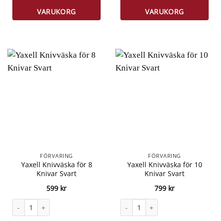
VARUKORG
VARUKORG
FÖRVARING
FÖRVARING
Yaxell Knivväska för 8
Yaxell Knivväska för 10
Knivar Svart
Knivar Svart
599
kr
799
kr
Yaxell Knivväska för 8 Knivar Svart mängd
Yaxell Knivväska för 10 Knivar Sv