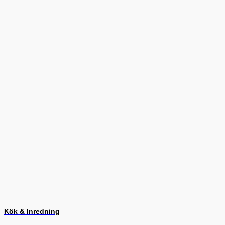
Kök & Inredning