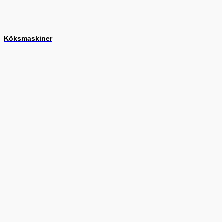
Köksmaskiner