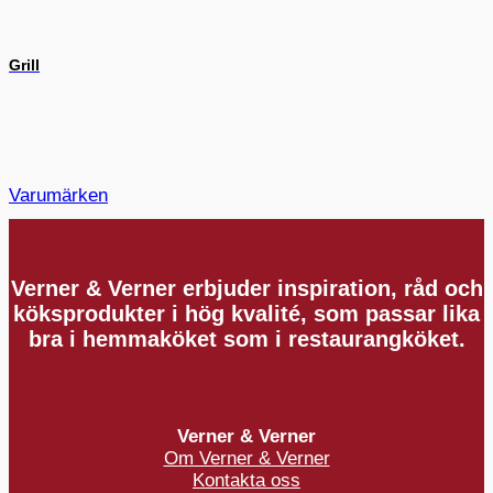
Grill
Varumärken
Verner & Verner erbjuder inspiration, råd och
köksprodukter i hög kvalité, som passar lika
bra i hemmaköket som i restaurangköket.
Verner & Verner
Om Verner & Verner
Kontakta oss