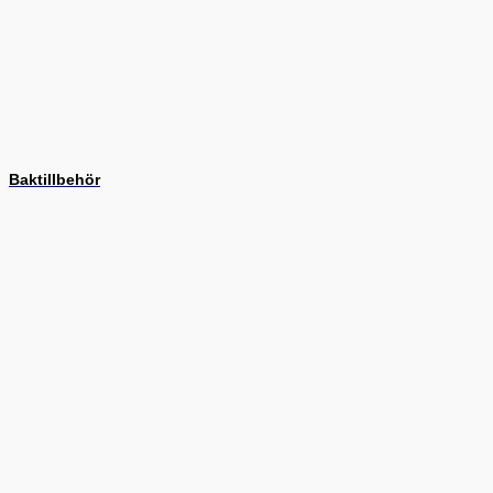
Baktillbehör