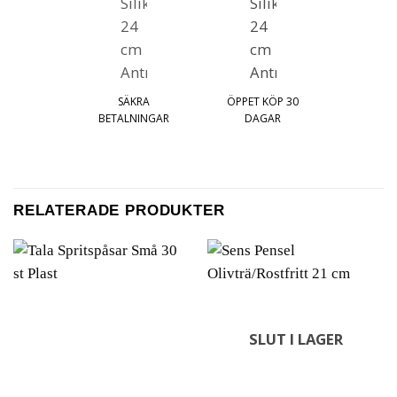
SÄKRA
ÖPPET KÖP 30
BETALNINGAR
DAGAR
RELATERADE PRODUKTER
SLUT I LAGER