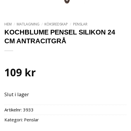
HEM
/
MATLAGNING
/
KÖKSREDSKAP
/
PENSLAR
KOCHBLUME PENSEL SILIKON 24
CM ANTRACITGRÅ
109
kr
Slut i lager
Artikelnr:
3933
Kategori:
Penslar