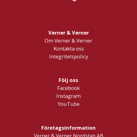
Verner & Verner
Om Verner & Verner
Kontakta oss
Integritetspolicy
Följ oss
Facebook
Instagram
YouTube
Företagsinformation
Verner & Verner Nordstan AB