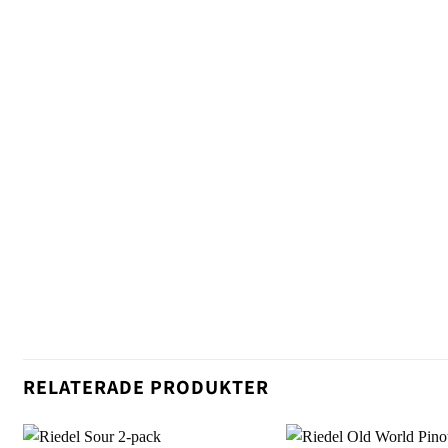
RELATERADE PRODUKTER