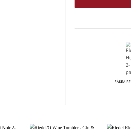
SÄKRA B