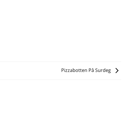
Pizzabotten På Surdeg