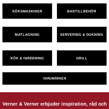
KÖKSMASKINER
BAKTILLBEHÖR
MATLAGNING
SERVERING & DUKNING
KÖK & INREDNING
GRILL
VARUMÄRKEN
Verner & Verner erbjuder inspiration, råd och