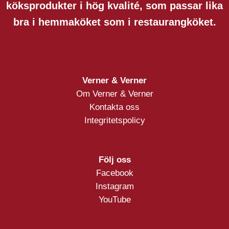
köksprodukter i hög kvalité, som passar lika
bra i hemmaköket som i restaurangköket.
Verner & Verner
Om Verner & Verner
Kontakta oss
Integritetspolicy
Följ oss
Facebook
Instagram
YouTube