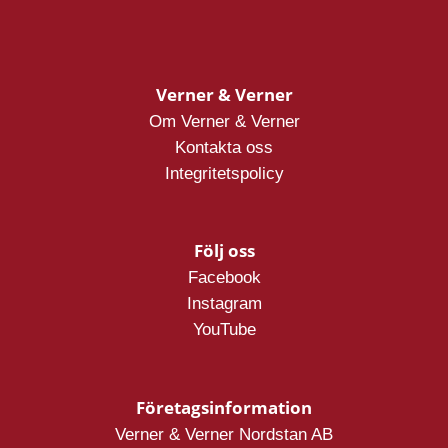
Verner & Verner
Om Verner & Verner
Kontakta oss
Integritetspolicy
Följ oss
Facebook
Instagram
YouTube
Företagsinformation
Verner & Verner Nordstan AB