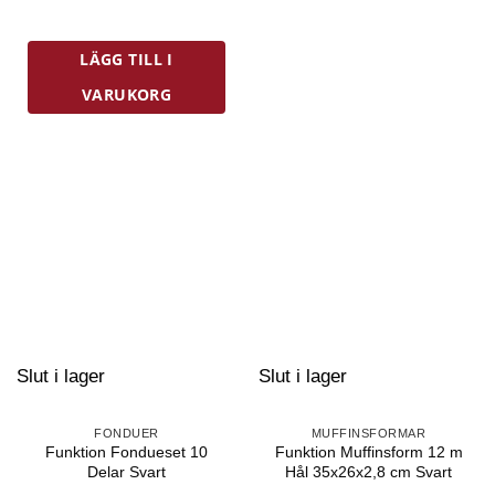
LÄGG TILL I
VARUKORG
Slut i lager
Slut i lager
FONDUER
MUFFINSFORMAR
Funktion Fondueset 10
Funktion Muffinsform 12 m
Delar Svart
Hål 35x26x2,8 cm Svart