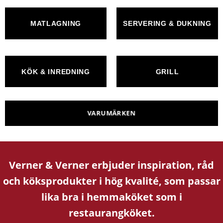
MATLAGNING
SERVERING & DUKNING
KÖK & INREDNING
GRILL
VARUMÄRKEN
Verner & Verner erbjuder inspiration, råd
och köksprodukter i hög kvalité, som passar
lika bra i hemmaköket som i
restaurangköket.