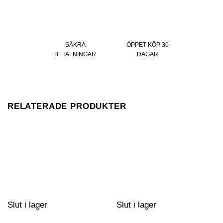
SÄKRA
ÖPPET KÖP 30
BETALNINGAR
DAGAR
RELATERADE PRODUKTER
Slut i lager
Slut i lager