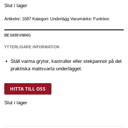
Slut i lager
Artikelnr:
1687
Kategori:
Underlägg
Varumärke:
Funktion
BESKRIVNING
YTTERLIGARE INFORMATION
Ställ varma grytor, kastruller eller stekpannor på det
praktiska mattsvarta underlägget.
HITTA TILL OSS
Slut i lager