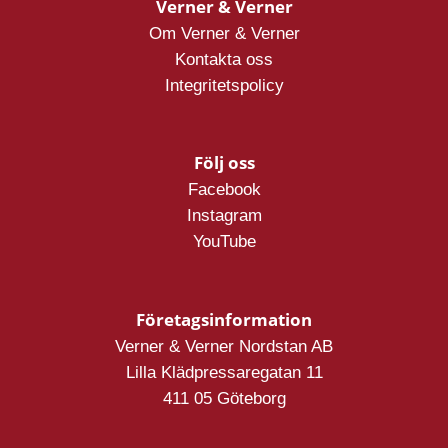
Verner & Verner
Om Verner & Verner
Kontakta oss
Integritetspolicy
Följ oss
Facebook
Instagram
YouTube
Företagsinformation
Verner & Verner Nordstan AB
Lilla Klädpressaregatan 11
411 05 Göteborg