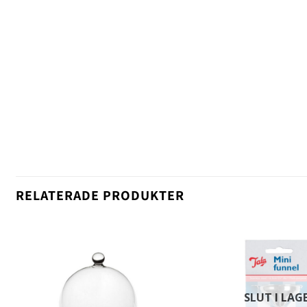
RELATERADE PRODUKTER
SLUT I LAG