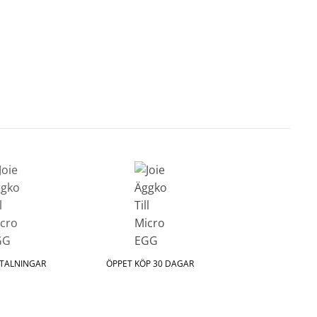
ETALNINGAR
ÖPPET KÖP 30 DAGAR