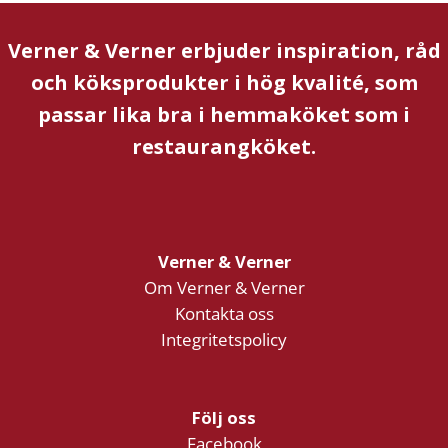
Verner & Verner erbjuder inspiration, råd
och köksprodukter i hög kvalité, som
passar lika bra i hemmaköket som i
restaurangköket.
Verner & Verner
Om Verner & Verner
Kontakta oss
Integritetspolicy
Följ oss
Facebook