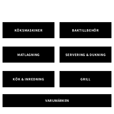
KÖKSMASKINER
BAKTILLBEHÖR
MATLAGNING
SERVERING & DUKNING
KÖK & INREDNING
GRILL
VARUMÄRKEN