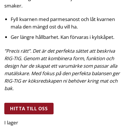
smaker.
Fyll kvarnen med parmesanost och låt kvarnen
mala den mängd ost du vill ha.
Ger längre hållbarhet. Kan förvaras i kylskåpet.
”Precis rätt”. Det är det perfekta sättet att beskriva
RIG-TIG. Genom att kombinera form, funktion och
design har de skapat ett varumärke som passar alla
matälskare. Med fokus på den perfekta balansen ger
RIG-TIG er köksredskapen ni behöver kring mat och
bak.
HITTA TILL OSS
I lager