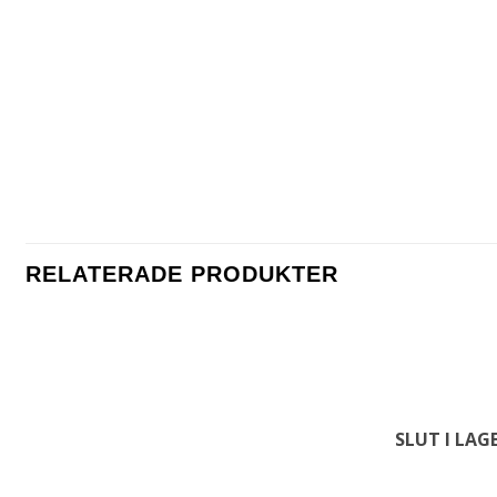
RELATERADE PRODUKTER
SLUT I LAG