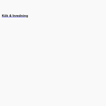
Kök & Inredning