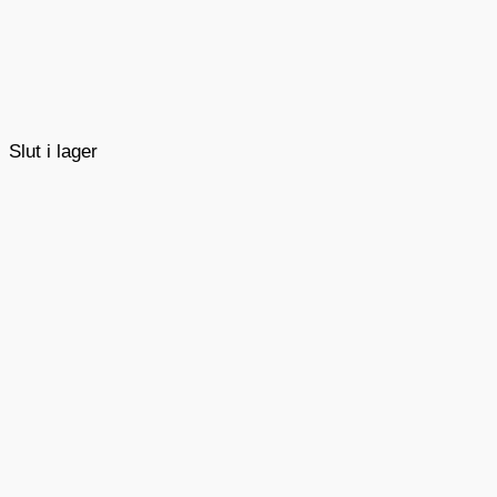
Slut i lager