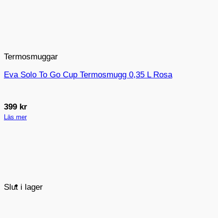
Termosmuggar
Eva Solo To Go Cup Termosmugg 0,35 L Rosa
399
kr
Läs mer
Slut i lager