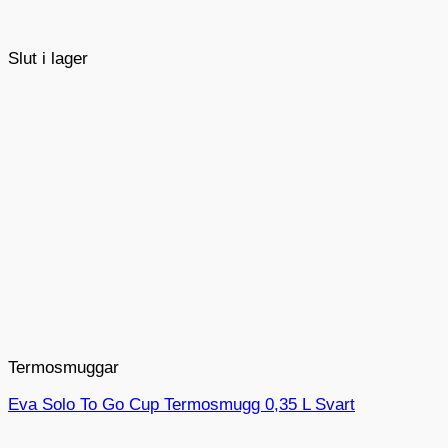
Slut i lager
Termosmuggar
Eva Solo To Go Cup Termosmugg 0,35 L Svart