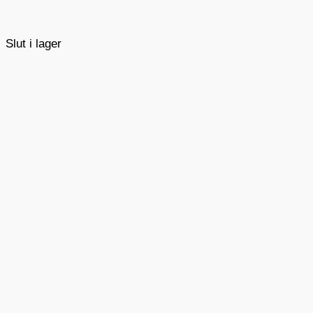
Slut i lager