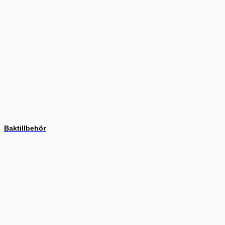
Baktillbehör