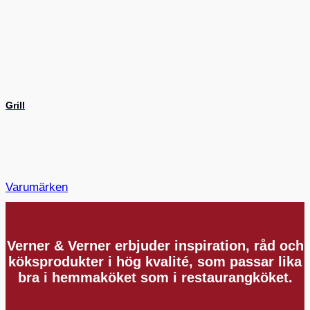
Grill
Varumärken
Verner & Verner erbjuder inspiration, råd och
köksprodukter i hög kvalité, som passar lika
bra i hemmaköket som i restaurangköket.