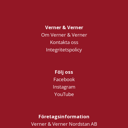
Verner & Verner
Om Verner & Verner
Kontakta oss
Integritetspolicy
Följ oss
Facebook
Instagram
YouTube
Företagsinformation
Verner & Verner Nordstan AB