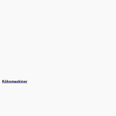
Köksmaskiner