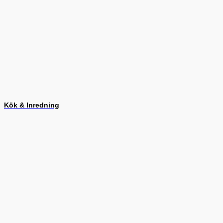
Kök & Inredning