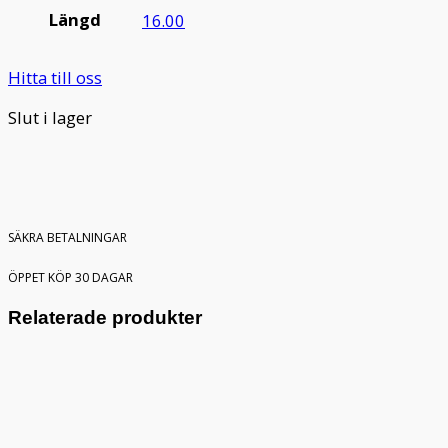
Längd
16.00
Hitta till oss
Slut i lager
SÄKRA BETALNINGAR
ÖPPET KÖP 30 DAGAR
Relaterade produkter