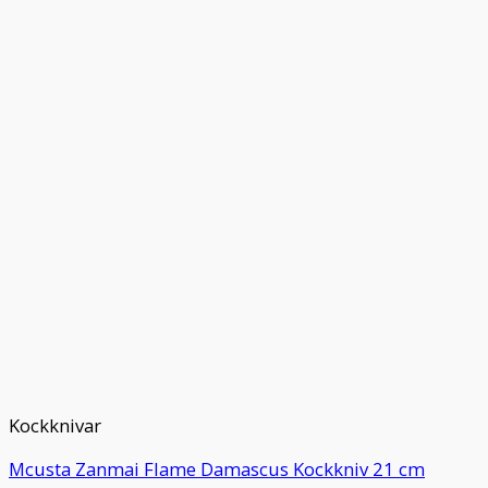
Kockknivar
Mcusta Zanmai Flame Damascus Kockkniv 21 cm