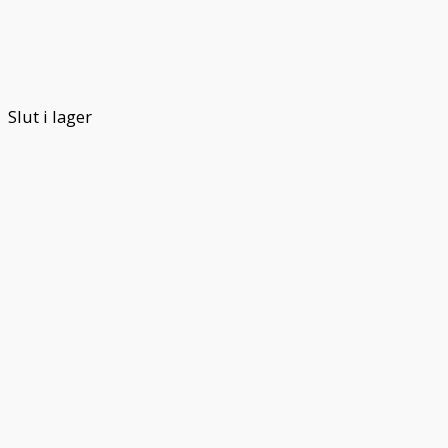
Slut i lager