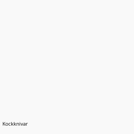
Kockknivar