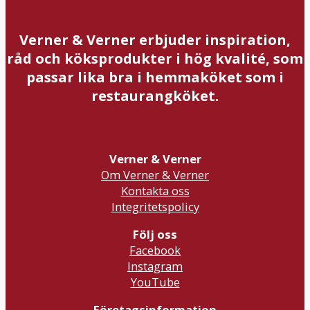
Verner & Verner erbjuder inspiration,
råd och köksprodukter i hög kvalité, som
passar lika bra i hemmaköket som i
restaurangköket.
Verner & Verner
Om Verner & Verner
Kontakta oss
Integritetspolicy
Följ oss
Facebook
Instagram
YouTube
Företagsinformation