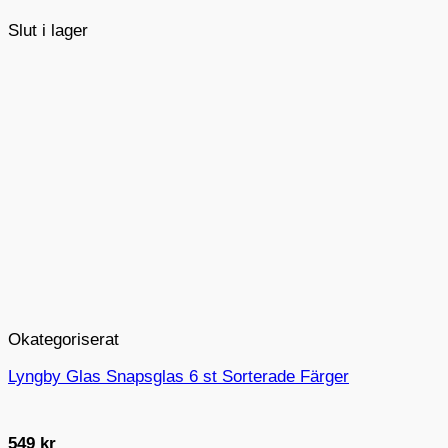
Slut i lager
Okategoriserat
Lyngby Glas Snapsglas 6 st Sorterade Färger
549
kr