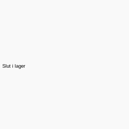
Slut i lager