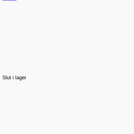
Slut i lager