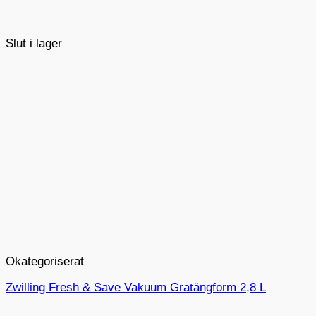
Slut i lager
Okategoriserat
Zwilling Fresh & Save Vakuum Gratängform 2,8 L