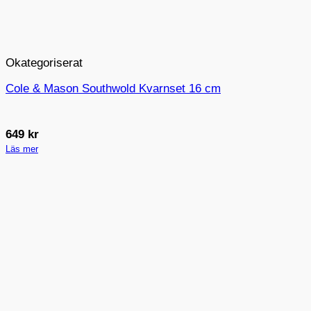
Okategoriserat
Cole & Mason Southwold Kvarnset 16 cm
649
kr
Läs mer