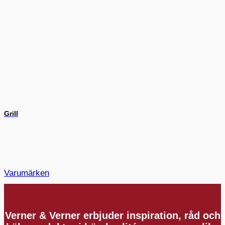
Grill
Varumärken
Verner & Verner erbjuder inspiration, råd och