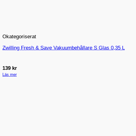
Okategoriserat
Zwilling Fresh & Save Vakuumbehållare S Glas 0,35 L
139
kr
Läs mer