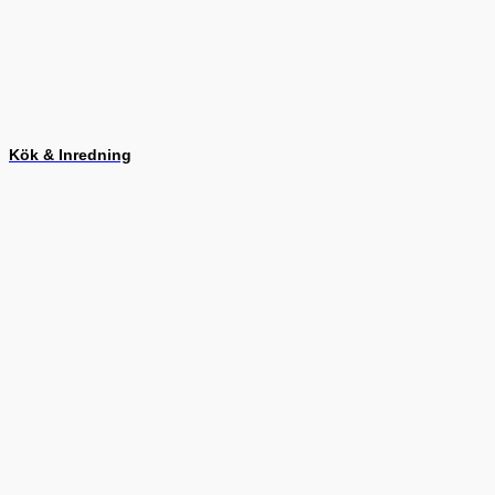
Kök & Inredning