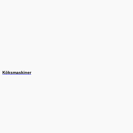
Köksmaskiner