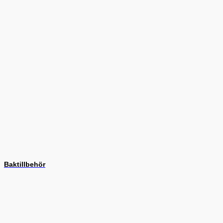
Baktillbehör