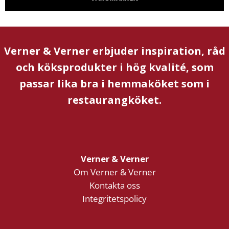
Verner & Verner erbjuder inspiration, råd
och köksprodukter i hög kvalité, som
passar lika bra i hemmaköket som i
restaurangköket.
Verner & Verner
Om Verner & Verner
Kontakta oss
Integritetspolicy