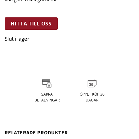
HITTA TILL OSS
Slut i lager
SÄKRA
ÖPPET KÖP 30
BETALNINGAR
DAGAR
RELATERADE PRODUKTER