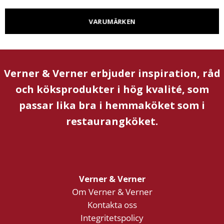
VARUMÄRKEN
Verner & Verner erbjuder inspiration, råd
och köksprodukter i hög kvalité, som
passar lika bra i hemmaköket som i
restaurangköket.
Verner & Verner
Om Verner & Verner
Kontakta oss
Integritetspolicy