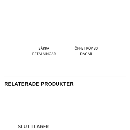
SÄKRA
ÖPPET KÖP 30
BETALNINGAR
DAGAR
RELATERADE PRODUKTER
SLUT I LAGER