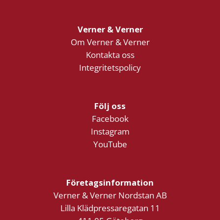
Verner & Verner
Om Verner & Verner
Kontakta oss
Integritetspolicy
Följ oss
Facebook
Instagram
YouTube
Företagsinformation
Verner & Verner Nordstan AB
Lilla Klädpressaregatan 11