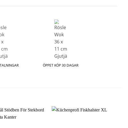
ETALNINGAR
ÖPPET KÖP 30 DAGAR