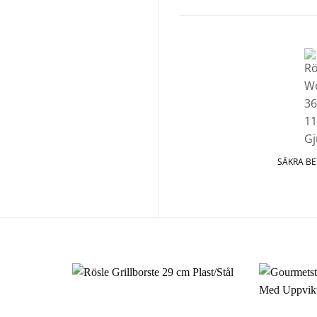
SÄKRA B