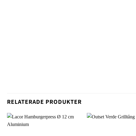
RELATERADE PRODUKTER