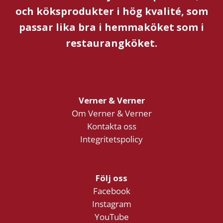
och köksprodukter i hög kvalité, som
passar lika bra i hemmaköket som i
restaurangköket.
Verner & Verner
Om Verner & Verner
Kontakta oss
Integritetspolicy
Följ oss
Facebook
Instagram
YouTube