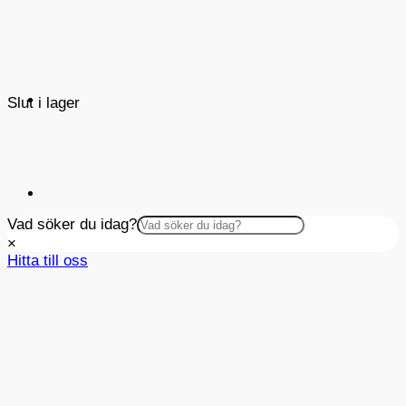
Slut i lager
Vad söker du idag?
×
Hitta till oss