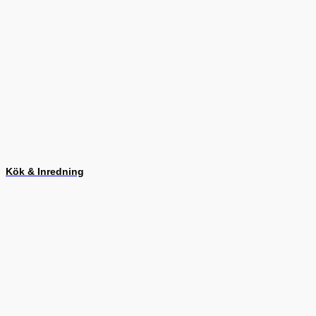
Kök & Inredning