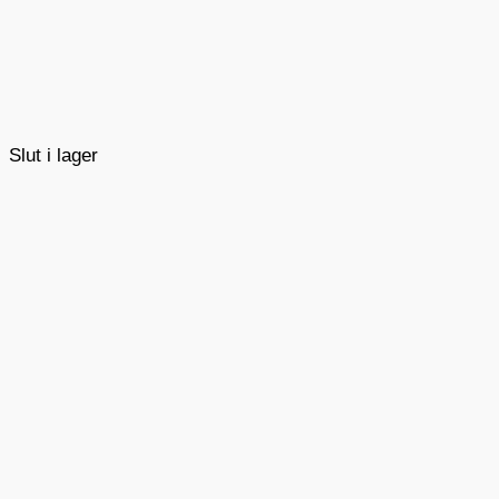
Slut i lager