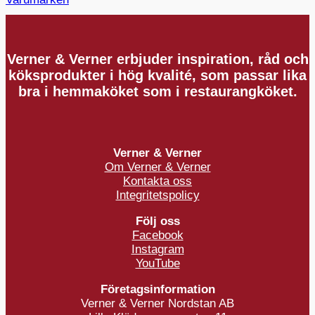
Verner & Verner erbjuder inspiration, råd och
köksprodukter i hög kvalité, som passar lika
bra i hemmaköket som i restaurangköket.
Verner & Verner
Om Verner & Verner
Kontakta oss
Integritetspolicy
Följ oss
Facebook
Instagram
YouTube
Företagsinformation
Verner & Verner Nordstan AB