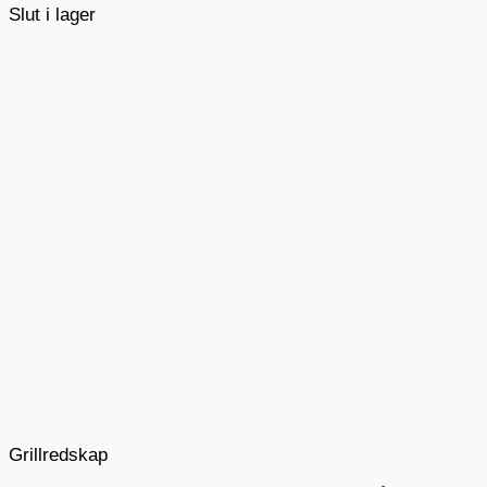
Slut i lager
Grillredskap