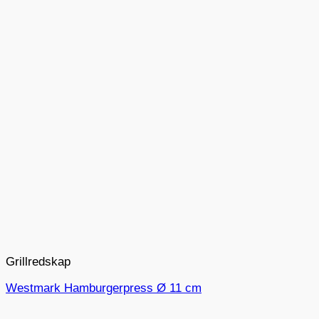
Grillredskap
Westmark Hamburgerpress Ø 11 cm