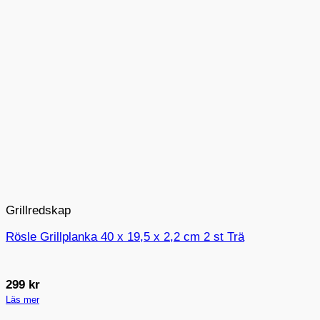
Grillredskap
Rösle Grillplanka 40 x 19,5 x 2,2 cm 2 st Trä
299
kr
Läs mer