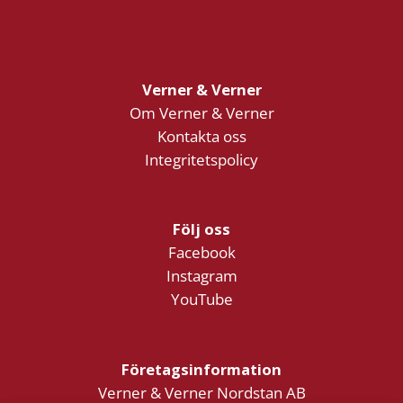
Verner & Verner
Om Verner & Verner
Kontakta oss
Integritetspolicy
Följ oss
Facebook
Instagram
YouTube
Företagsinformation
Verner & Verner Nordstan AB