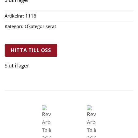
Artikelnr:
1116
Kategori:
Okategoriserat
HITTA TILL OSS
Slut i lager