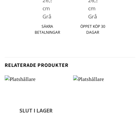
SÄKRA
ÖPPET KÖP 30
BETALNINGAR
DAGAR
RELATERADE PRODUKTER
SLUT I LAGER