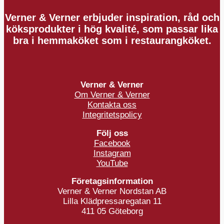
Verner & Verner erbjuder inspiration, råd och
köksprodukter i hög kvalité, som passar lika
bra i hemmaköket som i restaurangköket.
Verner & Verner
Om Verner & Verner
Kontakta oss
Integritetspolicy
Följ oss
Facebook
Instagram
YouTube
Företagsinformation
Verner & Verner Nordstan AB
Lilla Klädpressaregatan 11
411 05 Göteborg