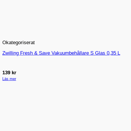
Okategoriserat
Zwilling Fresh & Save Vakuumbehållare S Glas 0,35 L
139
kr
Läs mer