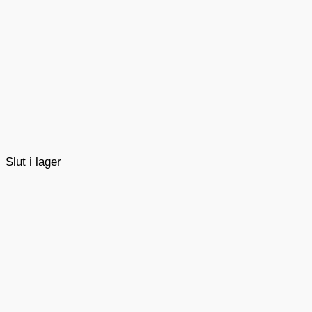
Slut i lager