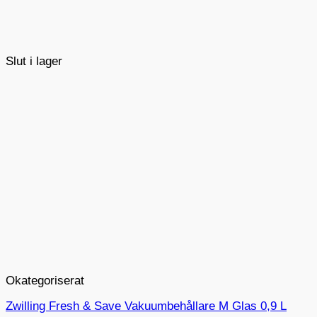
Slut i lager
Okategoriserat
Zwilling Fresh & Save Vakuumbehållare M Glas 0,9 L