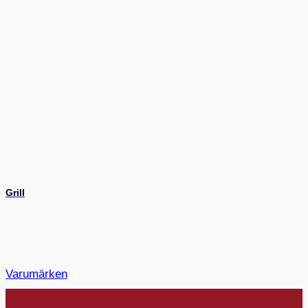
Grill
Varumärken