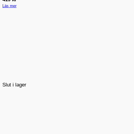
Läs mer
Slut i lager