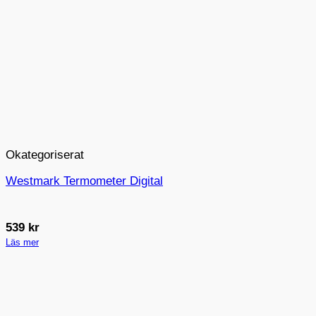
Okategoriserat
Westmark Termometer Digital
539
kr
Läs mer