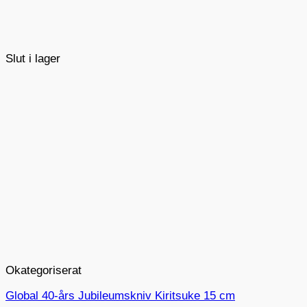
Slut i lager
Okategoriserat
Global 40-års Jubileumskniv Kiritsuke 15 cm