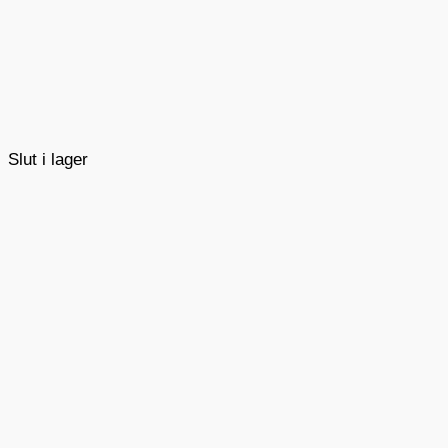
Slut i lager