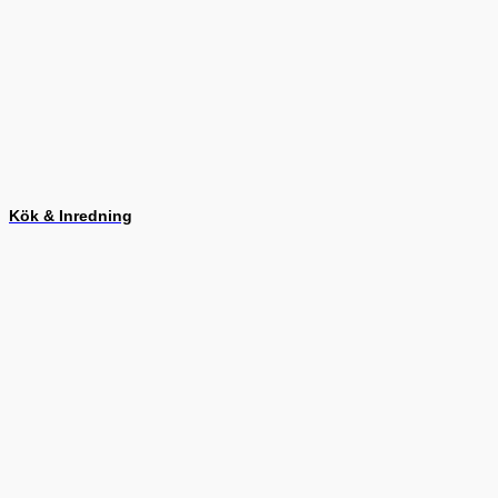
Kök & Inredning