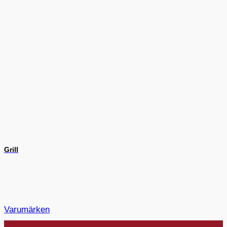
Grill
Varumärken