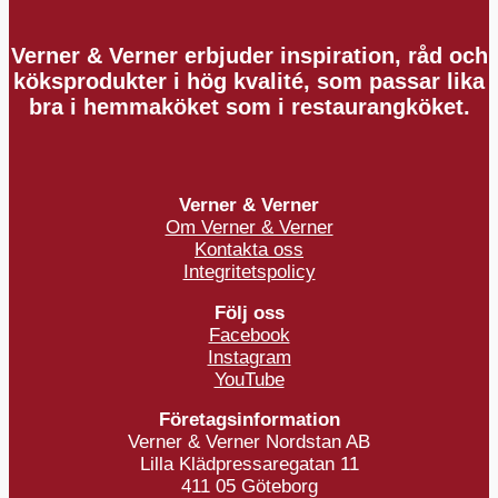
Verner & Verner erbjuder inspiration, råd och
köksprodukter i hög kvalité, som passar lika
bra i hemmaköket som i restaurangköket.
Verner & Verner
Om Verner & Verner
Kontakta oss
Integritetspolicy
Följ oss
Facebook
Instagram
YouTube
Företagsinformation
Verner & Verner Nordstan AB
Lilla Klädpressaregatan 11
411 05 Göteborg