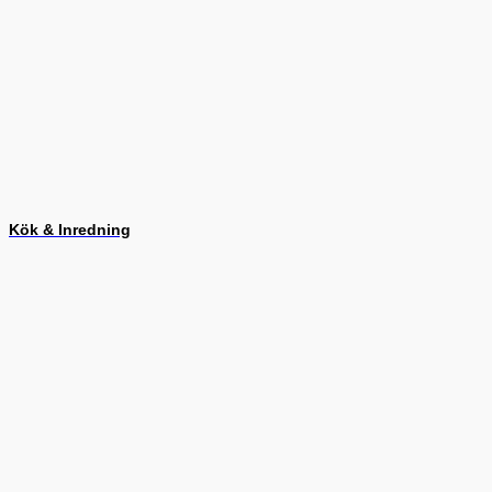
Kök & Inredning