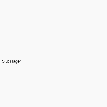
Slut i lager