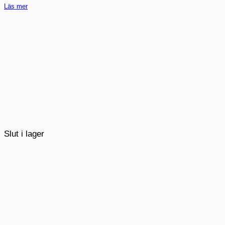
Läs mer
Slut i lager