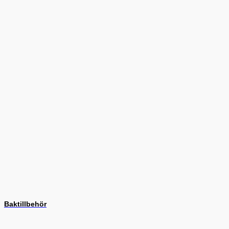
Baktillbehör