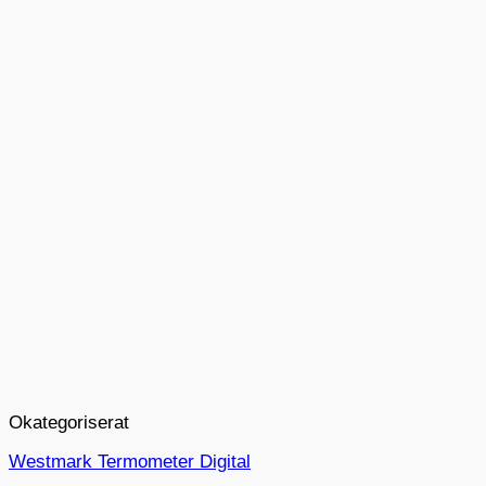
Okategoriserat
Westmark Termometer Digital