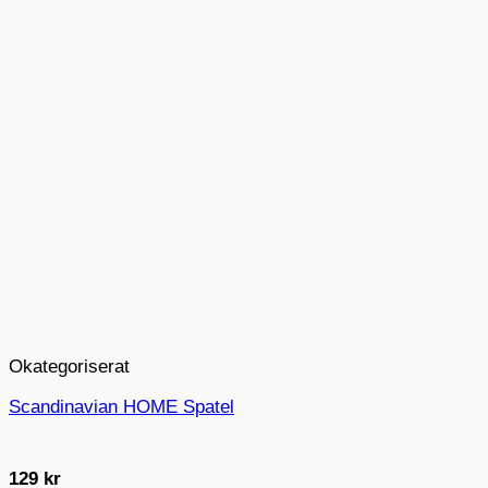
Okategoriserat
Scandinavian HOME Spatel
129
kr