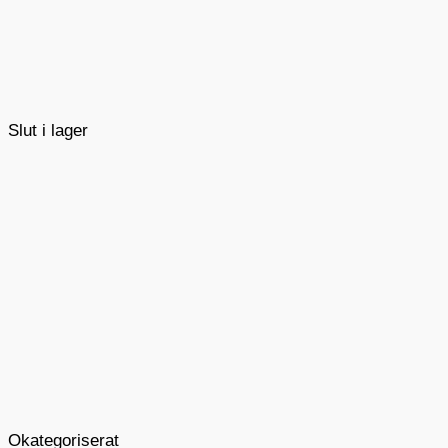
Slut i lager
Okategoriserat