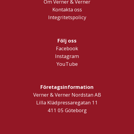
Om Verner & Verner
Kontakta oss
Integritetspolicy
Följ oss
Facebook
Instagram
YouTube
Företagsinformation
Verner & Verner Nordstan AB
Lilla Klädpressaregatan 11
411 05 Göteborg