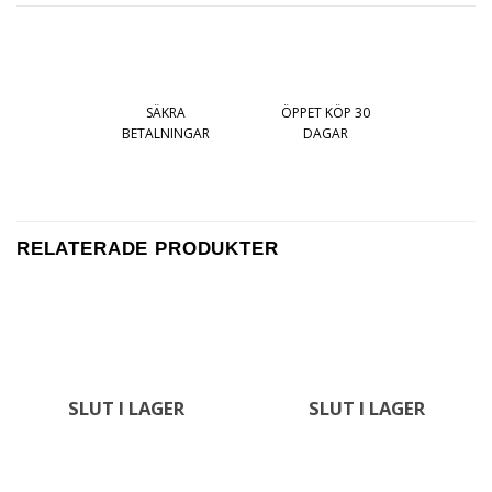
SÄKRA
ÖPPET KÖP 30
BETALNINGAR
DAGAR
RELATERADE PRODUKTER
SLUT I LAGER
SLUT I LAGER