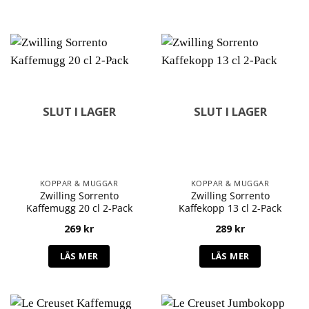
SLUT I LAGER
SLUT I LAGER
KOPPAR & MUGGAR
KOPPAR & MUGGAR
Zwilling Sorrento
Zwilling Sorrento
Kaffemugg 20 cl 2-Pack
Kaffekopp 13 cl 2-Pack
269
kr
289
kr
LÄS MER
LÄS MER