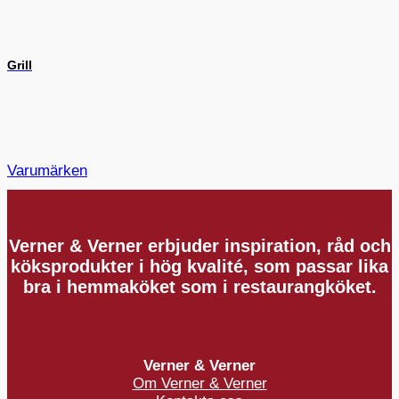
Grill
Varumärken
Verner & Verner erbjuder inspiration, råd och
köksprodukter i hög kvalité, som passar lika
bra i hemmaköket som i restaurangköket.
Verner & Verner
Om Verner & Verner