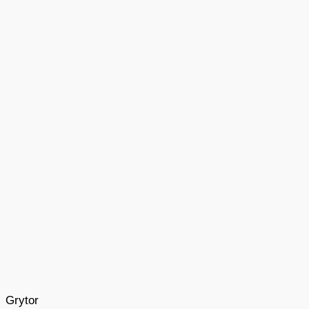
Grytor