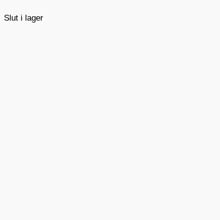
Slut i lager