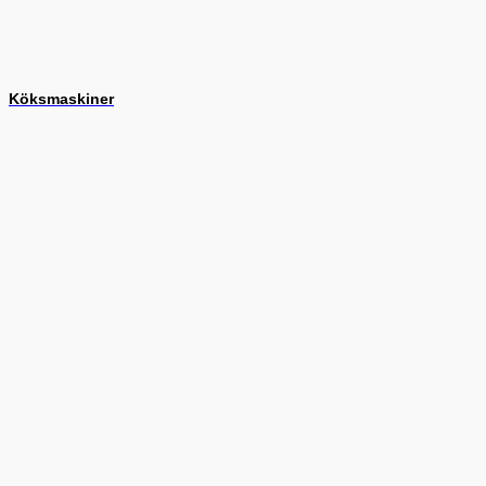
Köksmaskiner