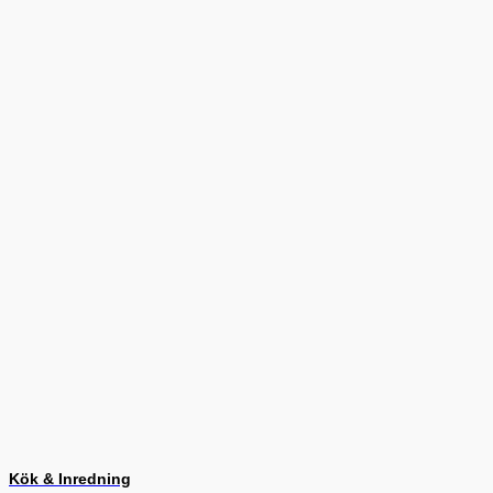
Kök & Inredning