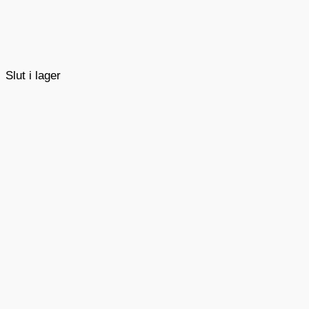
Slut i lager