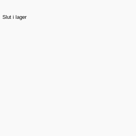
Slut i lager