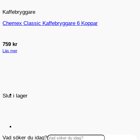
Kaffebryggare
Chemex Classic Kaffebryggare 6 Koppar
759
kr
Läs mer
Slut i lager
Vad söker du idag?