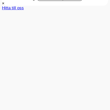
×
Hitta till oss