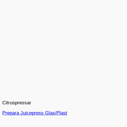
Citruspressar
Prepara Juicepress Glas/Plast