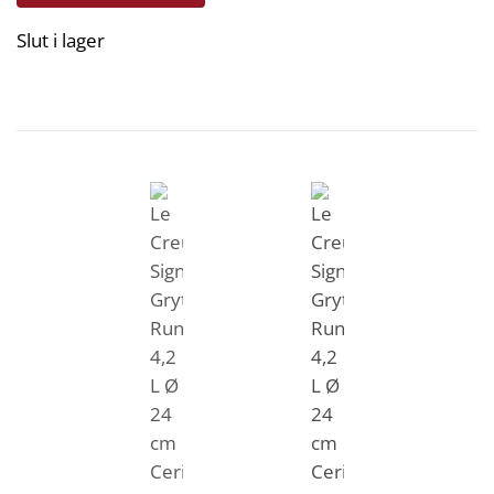
Slut i lager