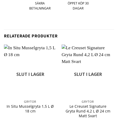
SÄKRA
ÖPPET KÖP 30
BETALNINGAR
DAGAR
RELATERADE PRODUKTER
SLUT I LAGER
SLUT I LAGER
GRYTOR
GRYTOR
In Situ Musselgryta 1,5 L Ø
Le Creuset Signature
18 cm
Gryta Rund 4,2 L Ø 24 cm
Matt Svart