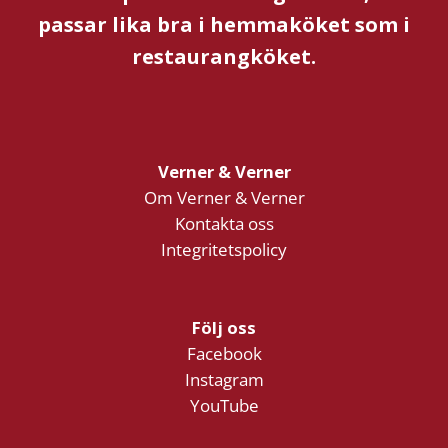
passar lika bra i hemmaköket som i
restaurangköket.
Verner & Verner
Om Verner & Verner
Kontakta oss
Integritetspolicy
Följ oss
Facebook
Instagram
YouTube