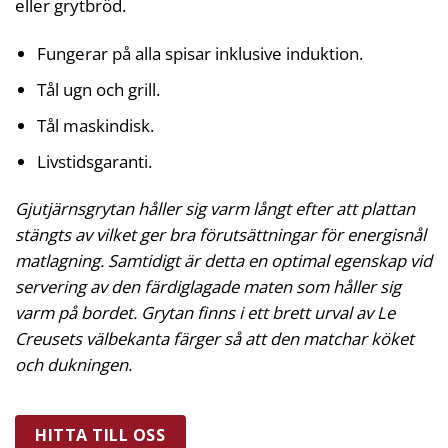
eller grytbröd.
Fungerar på alla spisar inklusive induktion.
Tål ugn och grill.
Tål maskindisk.
Livstidsgaranti.
Gjutjärnsgrytan håller sig varm långt efter att plattan
stängts av vilket ger bra förutsättningar för energisnål
matlagning. Samtidigt är detta en optimal egenskap vid
servering av den färdiglagade maten som håller sig
varm på bordet. Grytan finns i ett brett urval av Le
Creusets välbekanta färger så att den matchar köket
och dukningen.
HITTA TILL OSS