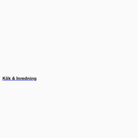
Kök & Inredning