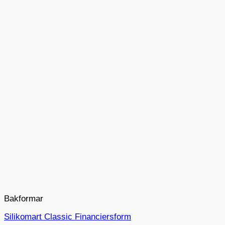
Bakformar
Silikomart Classic Financiersform