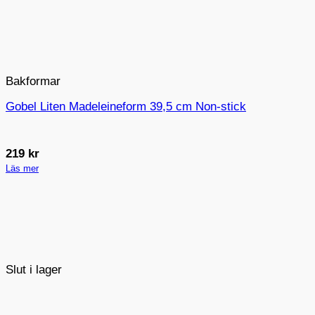
Bakformar
Gobel Liten Madeleineform 39,5 cm Non-stick
219
kr
Läs mer
Slut i lager