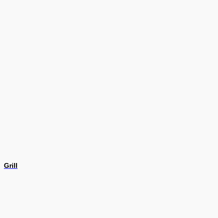
Grill