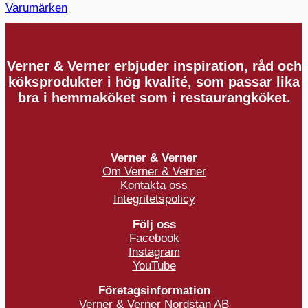
Varumärken
Verner & Verner erbjuder inspiration, råd och
köksprodukter i hög kvalité, som passar lika
bra i hemmaköket som i restaurangköket.
Verner & Verner
Om Verner & Verner
Kontakta oss
Integritetspolicy
Följ oss
Facebook
Instagram
YouTube
Företagsinformation
Verner & Verner Nordstan AB