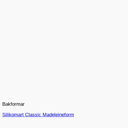
Bakformar
Silikomart Classic Madeleineform