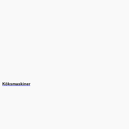
Köksmaskiner