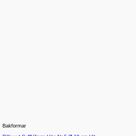
Bakformar