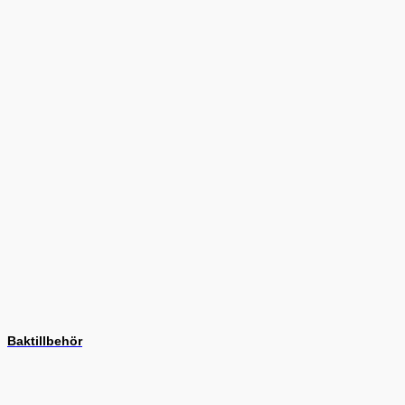
Baktillbehör