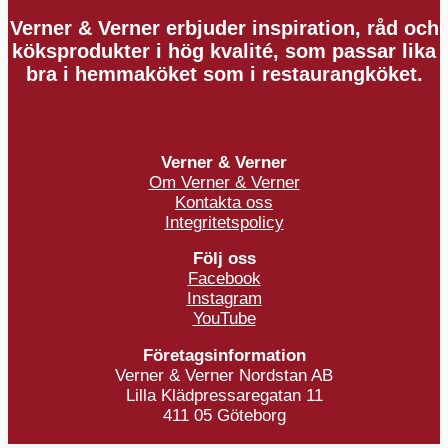
Verner & Verner erbjuder inspiration, råd och
köksprodukter i hög kvalité, som passar lika
bra i hemmaköket som i restaurangköket.
Verner & Verner
Om Verner & Verner
Kontakta oss
Integritetspolicy
Följ oss
Facebook
Instagram
YouTube
Företagsinformation
Verner & Verner Nordstan AB
Lilla Klädpressaregatan 11
411 05 Göteborg