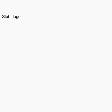
Slut i lager