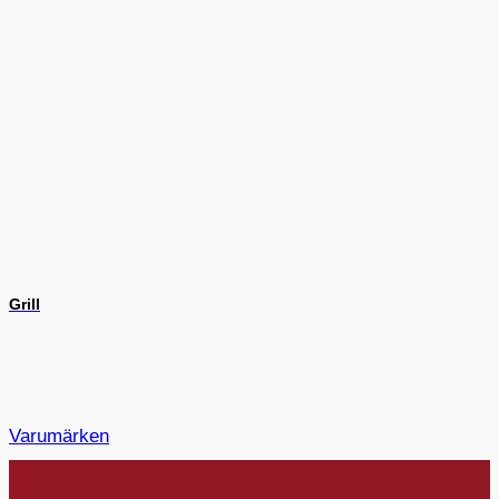
Grill
Varumärken