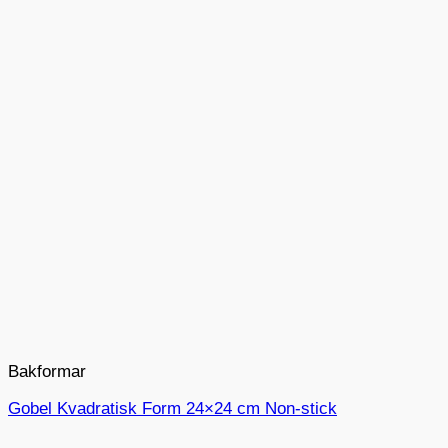
Bakformar
Gobel Kvadratisk Form 24×24 cm Non-stick