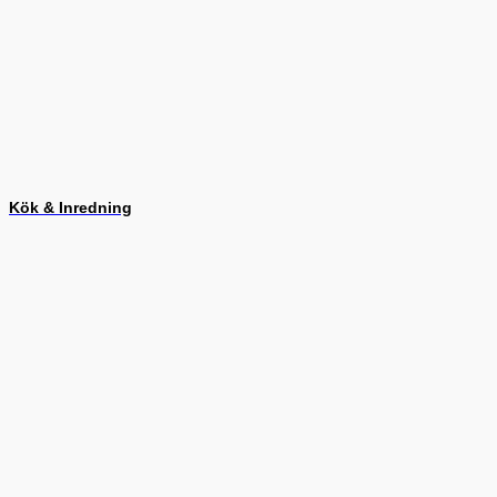
Kök & Inredning