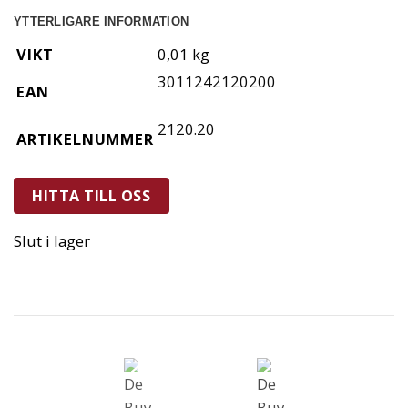
YTTERLIGARE INFORMATION
VIKT
0,01 kg
3011242120200
EAN
2120.20
ARTIKELNUMMER
HITTA TILL OSS
Slut i lager