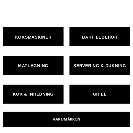
KÖKSMASKINER
BAKTILLBEHÖR
MATLAGNING
SERVERING & DUKNING
KÖK & INREDNING
GRILL
VARUMÄRKEN