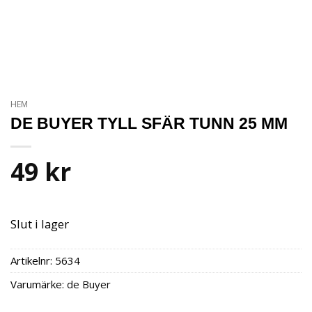
HEM
DE BUYER TYLL SFÄR TUNN 25 MM
49
kr
Slut i lager
Artikelnr:
5634
Varumärke:
de Buyer