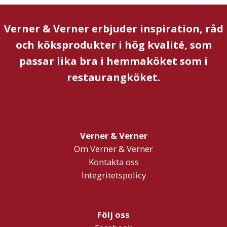
Verner & Verner erbjuder inspiration, råd
och köksprodukter i hög kvalité, som
passar lika bra i hemmaköket som i
restaurangköket.
Verner & Verner
Om Verner & Verner
Kontakta oss
Integritetspolicy
Följ oss