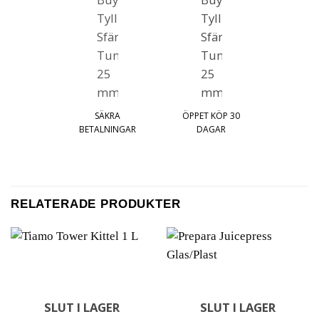
SÄKRA
ÖPPET KÖP 30
BETALNINGAR
DAGAR
RELATERADE PRODUKTER
SLUT I LAGER
SLUT I LAGER