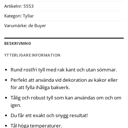
Artikelnr:
5553
Kategori:
Tyllar
Varumärke:
de Buyer
BESKRIVNING
YTTERLIGARE INFORMATION
Rund rostfri tyll med rak kant och utan sömmar.
Perfekt att använda vid dekoration av kakor eller
för att fylla ihåliga bakverk.
Tålig och robust tyll som kan användas om och om
igen.
Du får ett exakt och snygg resultat!
Tål höga temperaturer.