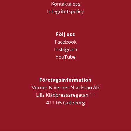
Kontakta oss
Integritetspolicy
Följ oss
Facebook
Instagram
YouTube
Företagsinformation
Verner & Verner Nordstan AB
Lilla Klädpressaregatan 11
411 05 Göteborg