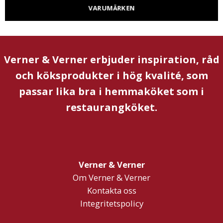
VARUMÄRKEN
Verner & Verner erbjuder inspiration, råd
och köksprodukter i hög kvalité, som
passar lika bra i hemmaköket som i
restaurangköket.
Verner & Verner
Om Verner & Verner
Kontakta oss
Integritetspolicy