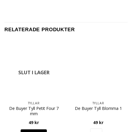
RELATERADE PRODUKTER
SLUT I LAGER
TYLLAR
TYLLAR
De Buyer Tyll Petit Four 7
De Buyer Tyll Blomma 1
mm
49
kr
49
kr