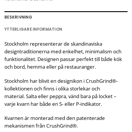
BESKRIVNING
YTTERLIGARE INFORMATION
Stockholm representerar de skandinaviska
designtraditionerna med enkelhet, minimalism och
funktionalitet. Designen passar perfekt till både kök
och bord, hemma eller på restauranger.
Stockholm har blivit en designikon i CrushGrind®-
kollektionen och finns i olika storlekar och
material. Salta eller peppra, vänd bara på locket –
varje kvarn har både en S- eller P-indikator.
Kvarnen är monterad med den patenterade
mekanismen från CrushGrind®.