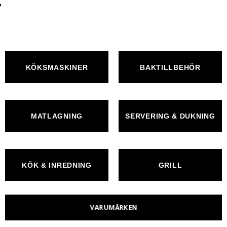
KÖKSMASKINER
BAKTILLBEHÖR
MATLAGNING
SERVERING & DUKNING
KÖK & INREDNING
GRILL
VARUMÄRKEN