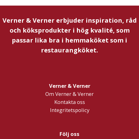
Verner & Verner erbjuder inspiration, råd
och köksprodukter i hög kvalité, som
passar lika bra i hemmaköket som i
restaurangköket.
Verner & Verner
Om Verner & Verner
Kontakta oss
Integritetspolicy
Följ oss