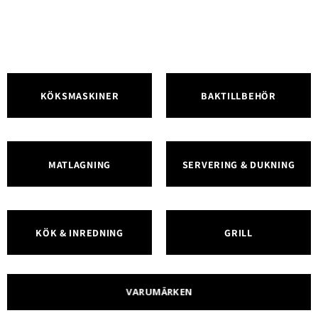
KÖKSMASKINER
BAKTILLBEHÖR
MATLAGNING
SERVERING & DUKNING
KÖK & INREDNING
GRILL
VARUMÄRKEN