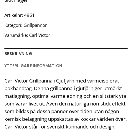
Artikelnr:
4961
Kategori:
Grillpannor
Varumärke:
Carl Victor
BESKRIVNING
YTTERLIGARE INFORMATION
Carl Victor Grillpanna i Gjutjärn med värmeisolerat
bokhandtag. Denna grillpanna i gjutjärn ger utmärkt
matlagning, optimal värmeledning och en slitstark yta
som varar livet ut. Även den naturliga non-stick effekt
som bildas på dessa pannor över tiden utan någon
kemisk beläggning uppskattas av kockar världen över.
Carl Victor står för svenskt kunnande och design,