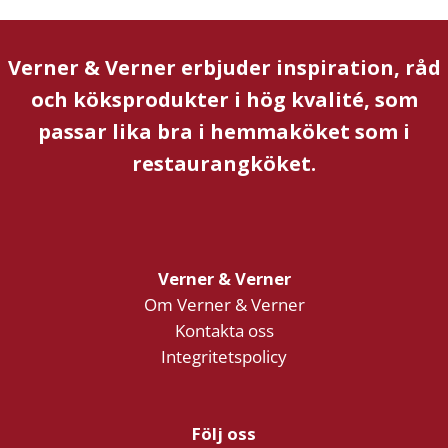
Verner & Verner erbjuder inspiration, råd
och köksprodukter i hög kvalité, som
passar lika bra i hemmaköket som i
restaurangköket.
Verner & Verner
Om Verner & Verner
Kontakta oss
Integritetspolicy
Följ oss