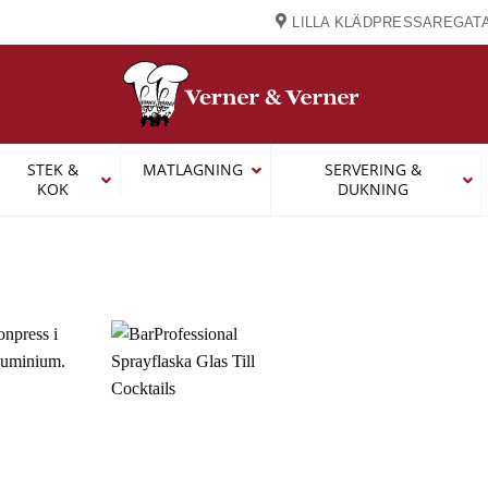
LILLA KLÄDPRESSAREGATA
STEK &
MATLAGNING
SERVERING &
KOK
DUKNING