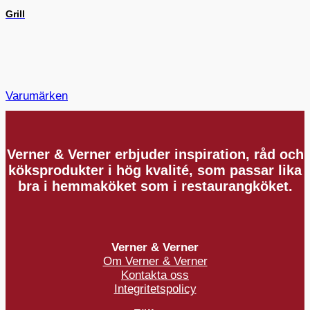
Grill
Varumärken
Verner & Verner erbjuder inspiration, råd och
köksprodukter i hög kvalité, som passar lika
bra i hemmaköket som i restaurangköket.
Verner & Verner
Om Verner & Verner
Kontakta oss
Integritetspolicy