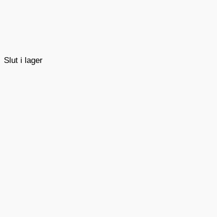
Slut i lager