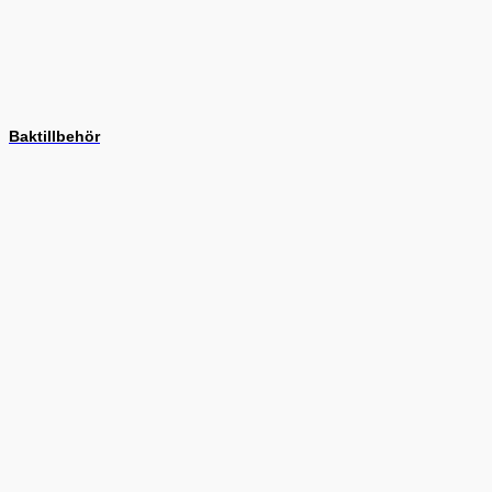
Baktillbehör