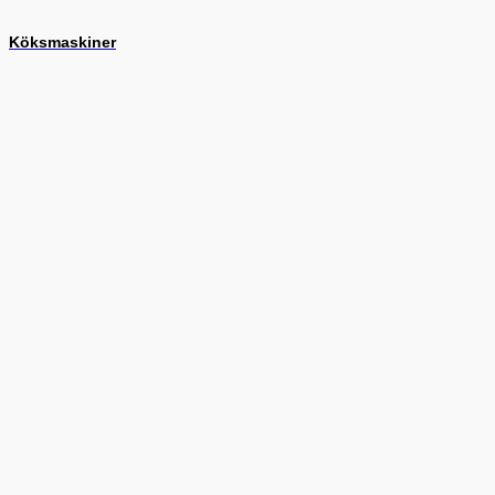
Köksmaskiner