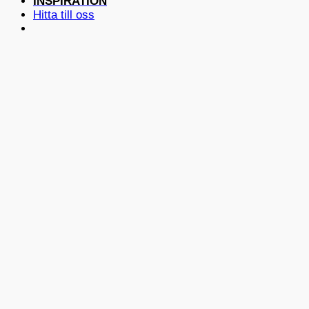
INSPIRATION
Hitta till oss