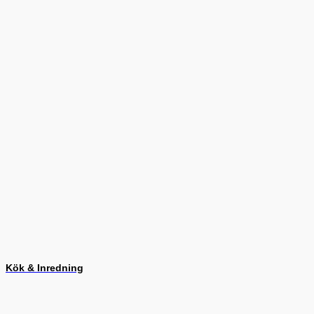
Kök & Inredning