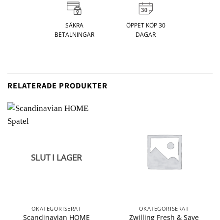
SÄKRA
ÖPPET KÖP 30
BETALNINGAR
DAGAR
RELATERADE PRODUKTER
SLUT I LAGER
OKATEGORISERAT
OKATEGORISERAT
Scandinavian HOME
Zwilling Fresh & Save