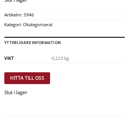
Artikelnr:
5946
Kategori:
Okategoriserat
YTTERLIGARE INFORMATION
VIKT
0,223 kg
HITTA TILL OSS
Slut i lager