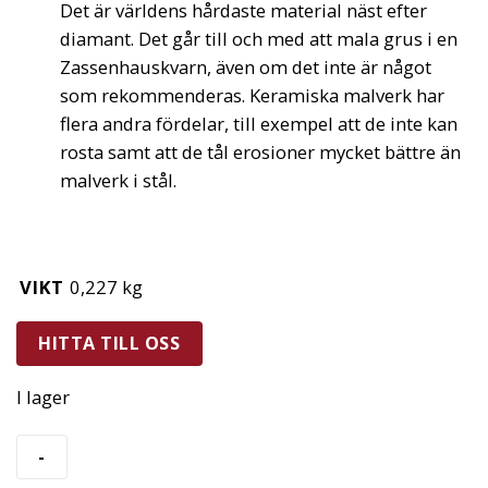
Det är världens hårdaste material näst efter
diamant. Det går till och med att mala grus i en
Zassenhauskvarn, även om det inte är något
som rekommenderas. Keramiska malverk har
flera andra fördelar, till exempel att de inte kan
rosta samt att de tål erosioner mycket bättre än
malverk i stål.
VIKT
0,227 kg
HITTA TILL OSS
I lager