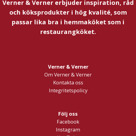
Verner & Verner erbjuder inspiration, råd
och köksprodukter i hög kvalité, som
passar lika bra i hemmaköket som i
restaurangköket.
Verner & Verner
Om Verner & Verner
Kontakta oss
Integritetspolicy
Följ oss
Facebook
Instagram