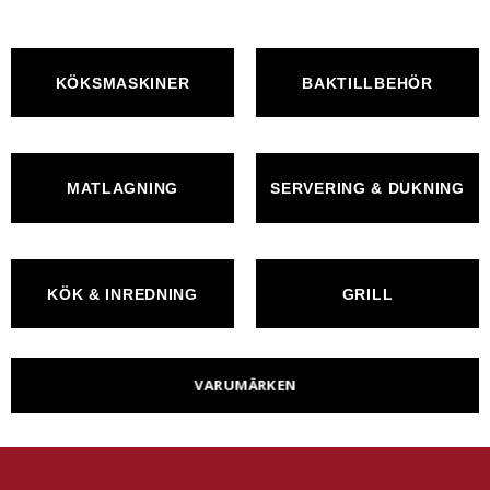
KÖKSMASKINER
BAKTILLBEHÖR
MATLAGNING
SERVERING & DUKNING
KÖK & INREDNING
GRILL
VARUMÄRKEN