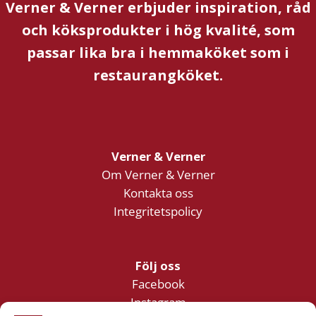
Verner & Verner erbjuder inspiration, råd
och köksprodukter i hög kvalité, som
passar lika bra i hemmaköket som i
restaurangköket.
Verner & Verner
Om Verner & Verner
Kontakta oss
Integritetspolicy
Följ oss
Facebook
Instagram