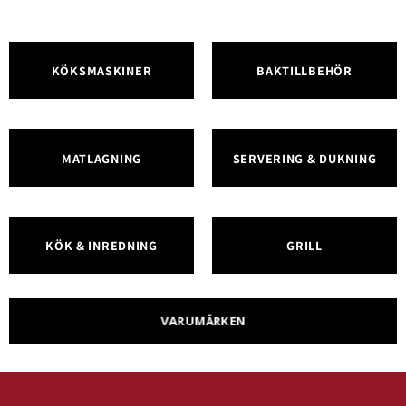
KÖKSMASKINER
BAKTILLBEHÖR
MATLAGNING
SERVERING & DUKNING
KÖK & INREDNING
GRILL
VARUMÄRKEN