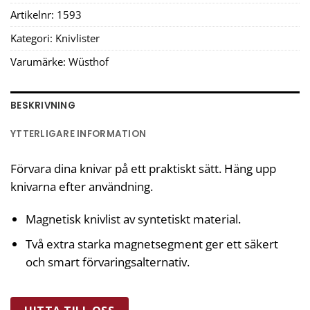
Artikelnr:
1593
Kategori:
Knivlister
Varumärke:
Wüsthof
BESKRIVNING
YTTERLIGARE INFORMATION
Förvara dina knivar på ett praktiskt sätt. Häng upp
knivarna efter användning.
Magnetisk knivlist av syntetiskt material.
Två extra starka magnetsegment ger ett säkert
och smart förvaringsalternativ.